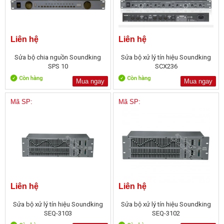
Liên hệ
Liên hệ
Sửa bộ chia nguồn Soundking
Sửa bộ xử lý tín hiệu Soundking
SPS 10
SCX236
Mua ngay
Mua ngay
Mã SP:
Mã SP:
Liên hệ
Liên hệ
Sửa bộ xử lý tín hiệu Soundking
Sửa bộ xử lý tín hiệu Soundking
SEQ-3103
SEQ-3102