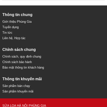
Thông tin chung
Giới thiệu Phùng Gia
Tuyển dụng
Tin tức
Liên hệ, Hợp tác
Chính sách chung
Chính sách, quy định chung
Chính sách bảo hành
Bảo mật thông tin khách hàng
Thông tin khuyến mãi
Sản phẩm bán chạy
Sản phẩm khuyến mãi
SỬA LOA HÀ NỘI PHÙNG GIA