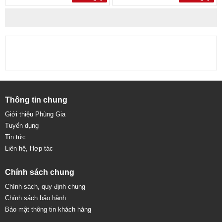
Thông tin chung
Giới thiệu Phùng Gia
Tuyển dụng
Tin tức
Liên hệ, Hợp tác
Chính sách chung
Chính sách, quy định chung
Chính sách bảo hành
Bảo mật thông tin khách hàng