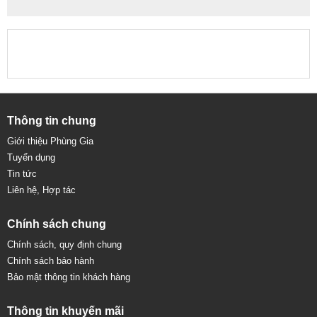
Thông tin chung
Giới thiệu Phùng Gia
Tuyển dụng
Tin tức
Liên hệ, Hợp tác
Chính sách chung
Chính sách, quy định chung
Chính sách bảo hành
Bảo mật thông tin khách hàng
Thông tin khuyến mãi