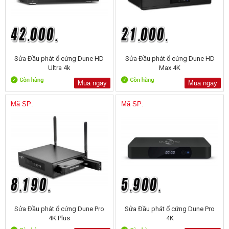
Sửa Đầu phát ổ cứng Dune HD
Sửa Đầu phát ổ cứng Dune HD
Ultra 4k
Max 4K
Mua ngay
Mua ngay
Mã SP:
Mã SP:
Sửa Đầu phát ổ cứng Dune Pro
Sửa Đầu phát ổ cứng Dune Pro
4K Plus
4K