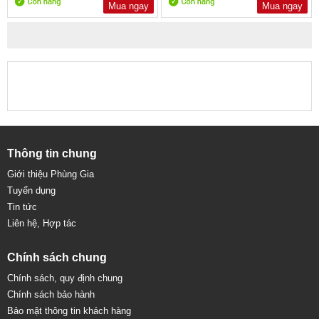
Mua ngay
Mua ngay
Thông tin chung
Giới thiệu Phùng Gia
Tuyển dụng
Tin tức
Liên hệ, Hợp tác
Chính sách chung
Chính sách, quy định chung
Chính sách bảo hành
Bảo mật thông tin khách hàng