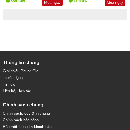
Mua ngay
Mua ngay
Thông tin chung
Giới thiệu Phùng Gia
Tuyển dụng
Tin tức
Liên hệ, Hợp tác
Chính sách chung
Chính sách, quy định chung
Chính sách bảo hành
Bảo mật thông tin khách hàng