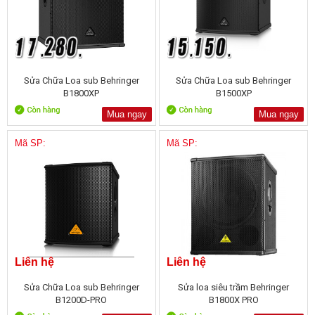
Sửa Chữa Loa sub Behringer
Sửa Chữa Loa sub Behringer
B1800XP
B1500XP
Mua ngay
Mua ngay
Mã SP:
Mã SP:
Liên hệ
Liên hệ
Sửa Chữa Loa sub Behringer
Sửa loa siêu trầm Behringer
B1200D-PRO
B1800X PRO