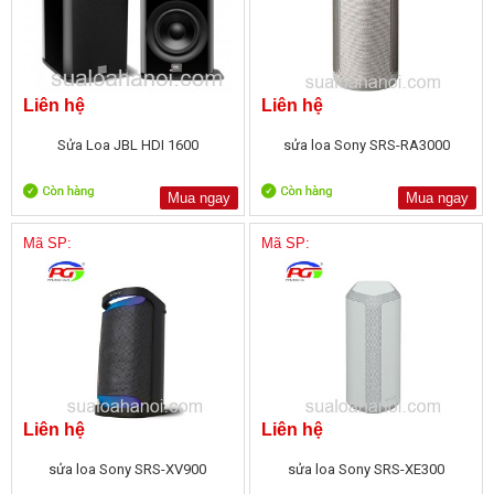
Liên hệ
Liên hệ
Sửa Loa JBL HDI 1600
sửa loa Sony SRS-RA3000
Mua ngay
Mua ngay
Mã SP:
Mã SP:
Liên hệ
Liên hệ
sửa loa Sony SRS-XV900
sửa loa Sony SRS-XE300