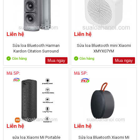
Liên hệ
Liên hệ
Sửa loa Bluetooth Harman
Sửa loa Bluetooth mini Xiaomi
Kardon Citation Surround
XMYX07YM
Mua ngay
Mua ngay
Mã SP:
Mã SP:
Liên hệ
Liên hệ
sửa loa Xiaomi Mi Portable
Sửa loa Bluetooth Xiaomi Mi