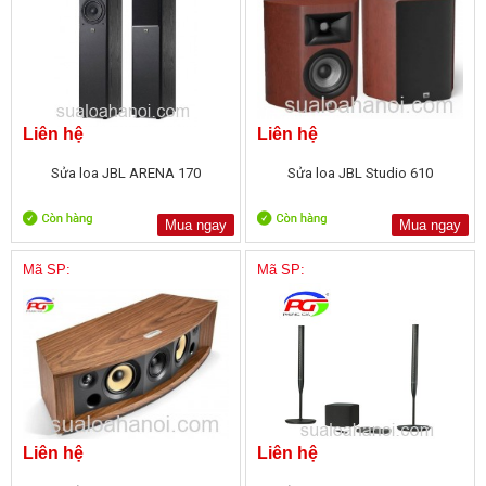
Liên hệ
Liên hệ
Sửa loa JBL ARENA 170
Sửa loa JBL Studio 610
Mua ngay
Mua ngay
Mã SP:
Mã SP:
Liên hệ
Liên hệ