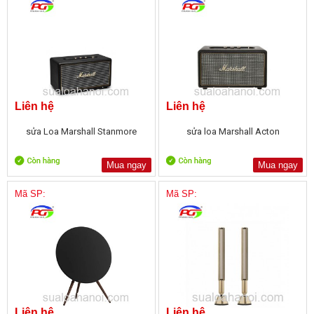
Liên hệ
Liên hệ
sửa Loa Marshall Stanmore
sửa loa Marshall Acton
Mua ngay
Mua ngay
Mã SP:
Mã SP:
Liên hệ
Liên hệ