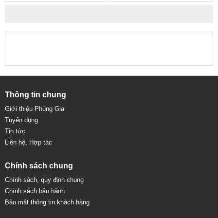
Thông tin chung
Giới thiệu Phùng Gia
Tuyển dụng
Tin tức
Liên hệ, Hợp tác
Chính sách chung
Chính sách, quy định chung
Chính sách bảo hành
Bảo mật thông tin khách hàng