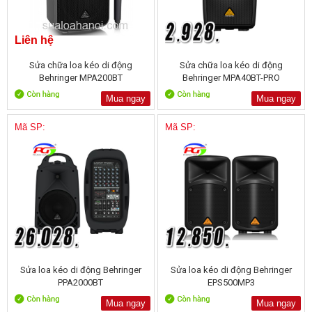
Liên hệ
Sửa chữa loa kéo di động
Sửa chữa loa kéo di động
Behringer MPA200BT
Behringer MPA40BT-PRO
Mua ngay
Mua ngay
Mã SP:
Mã SP:
Sửa loa kéo di động Behringer
Sửa loa kéo di động Behringer
PPA2000BT
EPS500MP3
Mua ngay
Mua ngay