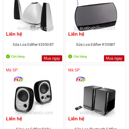
Liên hệ
Liên hệ
Sửa Loa Edifier E3350 BT
Sửa Loa Edifier IF355BT
Mua ngay
Mua ngay
Mã SP:
Mã SP:
Liên hệ
Liên hệ