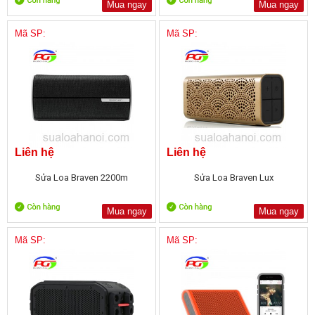
Mua ngay
Mua ngay
Mã SP:
Mã SP:
Liên hệ
Liên hệ
Sửa Loa Braven 2200m
Sửa Loa Braven Lux
Mua ngay
Mua ngay
Mã SP:
Mã SP: