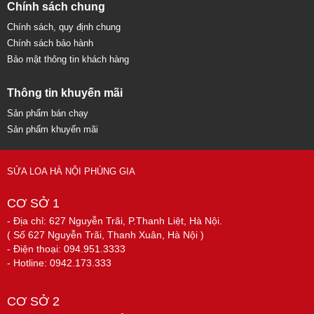
Chính sách chung
Chính sách, quy định chung
Chính sách bảo hành
Bảo mật thông tin khách hàng
Thông tin khuyến mãi
Sản phẩm bán chạy
Sản phẩm khuyến mãi
SỬA LOA HÀ NỘI PHÙNG GIA
CƠ SỞ 1
- Địa chỉ: 627 Nguyễn Trãi, P.Thanh Liệt, Hà Nội.
( Số 627 Nguyễn Trãi, Thanh Xuân, Hà Nội )
- Điện thoại: 094.951.3333
- Hotline: 0942.173.333
CƠ SỞ 2