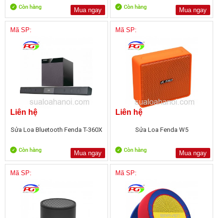
Mua ngay
Mua ngay
Mã SP:
Mã SP:
Liên hệ
Liên hệ
Sửa Loa Bluetooth Fenda T-360X
Sửa Loa Fenda W5
Mua ngay
Mua ngay
Mã SP:
Mã SP: