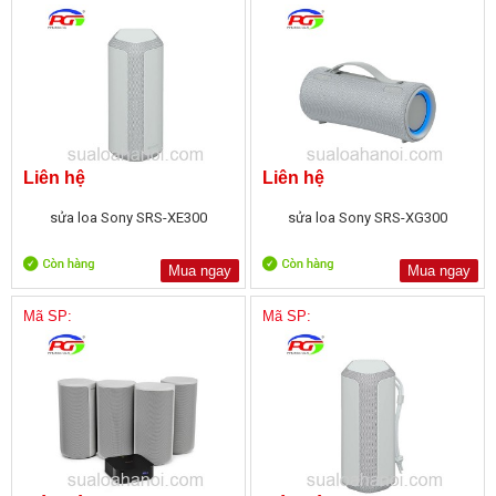
Liên hệ
Liên hệ
sửa loa Sony SRS-XE300
sửa loa Sony SRS-XG300
Mua ngay
Mua ngay
Mã SP:
Mã SP: