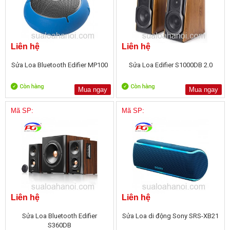
Liên hệ
Liên hệ
Sửa Loa Bluetooth Edifier MP100
Sửa Loa Edifier S1000DB 2.0
Mua ngay
Mua ngay
Mã SP:
Mã SP:
Liên hệ
Liên hệ
Sửa Loa Bluetooth Edifier
Sửa Loa di động Sony SRS-XB21
S360DB