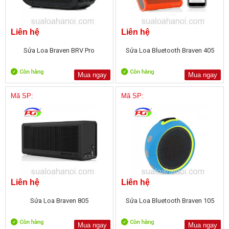
Liên hệ
Liên hệ
Sửa Loa Braven BRV Pro
Sửa Loa Bluetooth Braven 405
Mua ngay
Mua ngay
Mã SP:
Mã SP:
Liên hệ
Liên hệ
Sửa Loa Braven 805
Sửa Loa Bluetooth Braven 105
Mua ngay
Mua ngay