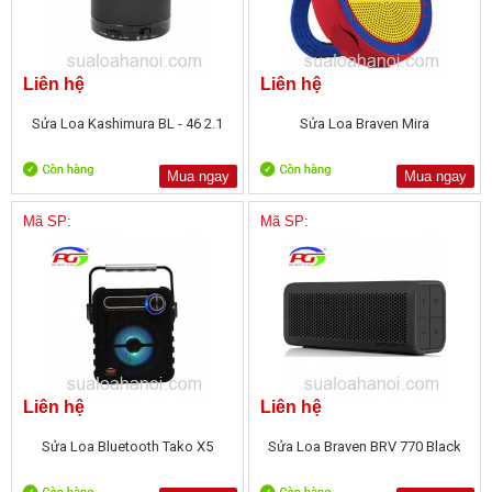
Liên hệ
Liên hệ
Sửa Loa Kashimura BL - 46 2.1
Sửa Loa Braven Mira
Mua ngay
Mua ngay
Mã SP:
Mã SP:
Liên hệ
Liên hệ
Sửa Loa Bluetooth Tako X5
Sửa Loa Braven BRV 770 Black