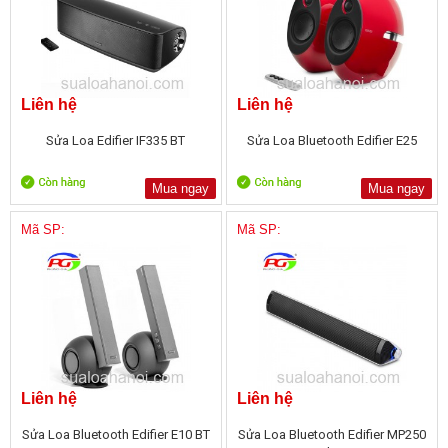
Liên hệ
Liên hệ
Sửa Loa Edifier IF335 BT
Sửa Loa Bluetooth Edifier E25
Mua ngay
Mua ngay
Mã SP:
Mã SP:
Liên hệ
Liên hệ
Sửa Loa Bluetooth Edifier E10 BT
Sửa Loa Bluetooth Edifier MP250