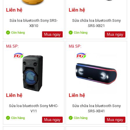
Liên hệ
Liên hệ
Sửa loa bluetooth Sony SRS-
Sửa chữa loa bluetooth Sony
XB10
SRS-XB21
Mua ngay
Mua ngay
Mã SP:
Mã SP:
Liên hệ
Liên hệ
Sửa loa bluetooth Sony MHC-
Sửa chữa loa bluetooth Sony
V11
SRS-XB41
Mua ngay
Mua ngay