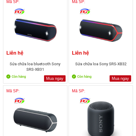
Mã SP:
Mã SP:
Liên hệ
Liên hệ
Sửa chữa loa bluetooth Sony
Sửa chữa loa Sony SRS-XB32
SRS-XB31
Mua ngay
Mua ngay
Mã SP:
Mã SP: