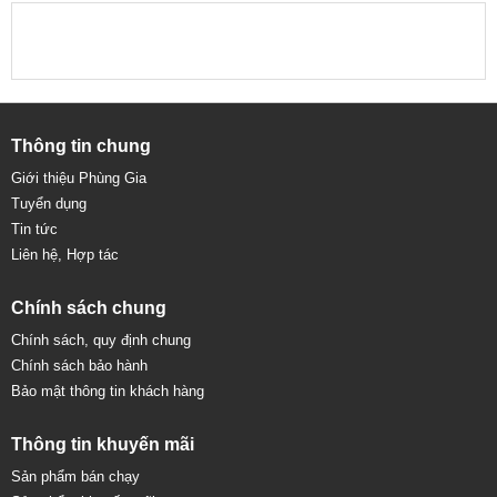
Thông tin chung
Giới thiệu Phùng Gia
Tuyển dụng
Tin tức
Liên hệ, Hợp tác
Chính sách chung
Chính sách, quy định chung
Chính sách bảo hành
Bảo mật thông tin khách hàng
Thông tin khuyến mãi
Sản phẩm bán chạy