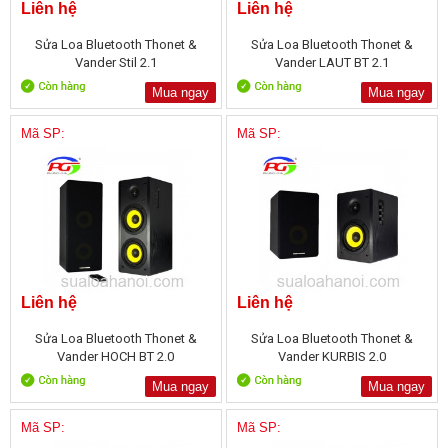
Liên hệ
Liên hệ
Sửa Loa Bluetooth Thonet &
Sửa Loa Bluetooth Thonet &
Vander Stil 2.1
Vander LAUT BT 2.1
Mua ngay
Mua ngay
Mã SP:
Mã SP:
Liên hệ
Liên hệ
Sửa Loa Bluetooth Thonet &
Sửa Loa Bluetooth Thonet &
Vander HOCH BT 2.0
Vander KURBIS 2.0
Mua ngay
Mua ngay
Mã SP:
Mã SP: