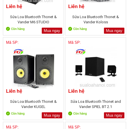
Liên hệ
Liên hệ
Sửa Loa Bluetooth Thonet &
Sửa Loa Bluetooth Thonet &
Vander M6 STUDIO
Vander Koloss
Mua ngay
Mua ngay
Mã SP:
Mã SP:
Liên hệ
Liên hệ
Sửa Loa Bluetooth Thonet &
Sửa Loa Bluetooth Thonet and
Vander KUGEL
Vander SPIEL BT 2.1
Mua ngay
Mua ngay
Mã SP:
Mã SP: