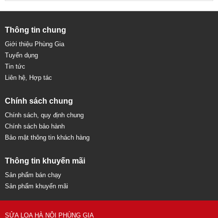
Thông tin chung
Giới thiệu Phùng Gia
Tuyển dụng
Tin tức
Liên hệ, Hợp tác
Chính sách chung
Chính sách, quy định chung
Chính sách bảo hành
Bảo mật thông tin khách hàng
Thông tin khuyến mãi
Sản phẩm bán chạy
Sản phẩm khuyến mãi
SỬA LOA HÀ NỘI PHÙNG GIA