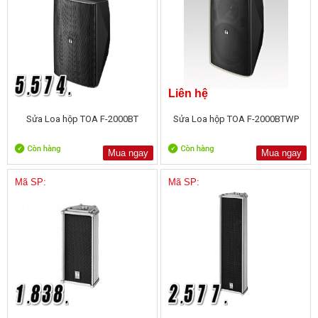
Liên hệ
Sửa Loa hộp TOA F-2000BT
Sửa Loa hộp TOA F-2000BTWP
Mua ngay
Mua ngay
Mã SP:
Mã SP: