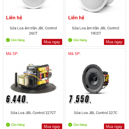
Liên hệ
Liên hệ
Sửa Loa âm trần JBL Control
Sửa Loa âm trần JBL Control
26CT
19CST
Mua ngay
Mua ngay
Mã SP:
Mã SP:
Sửa Loa JBL Control 227CT
Sửa Loa JBL Control 227C
Mua ngay
Mua ngay