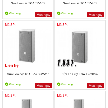
Sửa Loa cột TOA TZ-105
Sửa Loa cột TOA TZ-205
Mua ngay
Mua ngay
Mã SP:
Mã SP:
Liên hệ
Sửa Loa cột TOA TZ-206WWP
Sửa Loa cột TOA TZ-206W
Mua ngay
Mua ngay
Mã SP:
Mã SP: