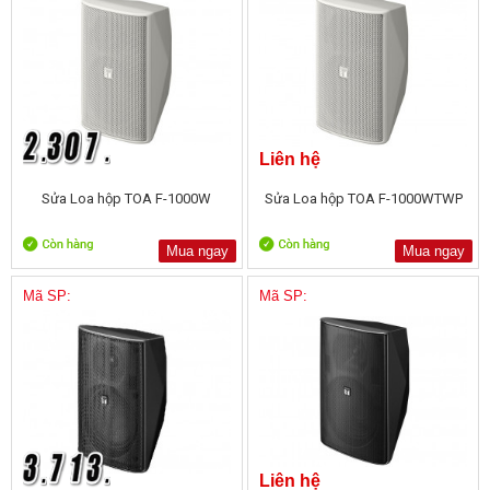
Liên hệ
Sửa Loa hộp TOA F-1000W
Sửa Loa hộp TOA F-1000WTWP
Mua ngay
Mua ngay
Mã SP:
Mã SP:
Liên hệ