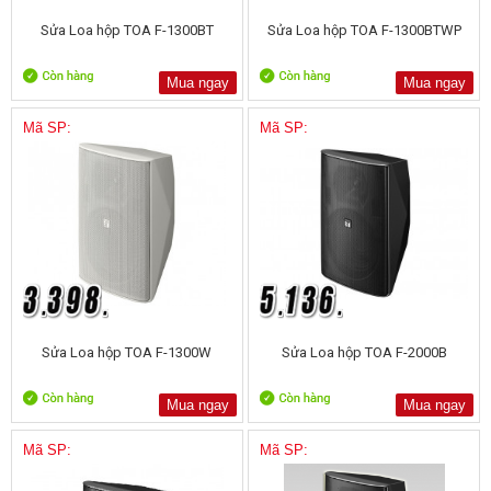
Sửa Loa hộp TOA F-1300BT
Sửa Loa hộp TOA F-1300BTWP
Mua ngay
Mua ngay
Mã SP:
Mã SP:
Sửa Loa hộp TOA F-1300W
Sửa Loa hộp TOA F-2000B
Mua ngay
Mua ngay
Mã SP:
Mã SP: