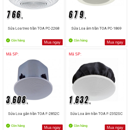
Sửa Loa treo trần TOA PC-2268
Sửa Loa âm trần TOA PC-1869
Mua ngay
Mua ngay
Mã SP:
Mã SP:
Sửa Loa gắn trần TOA F-2852C
Sửa Loa âm trần TOA F-2352SC
Mua ngay
Mua ngay