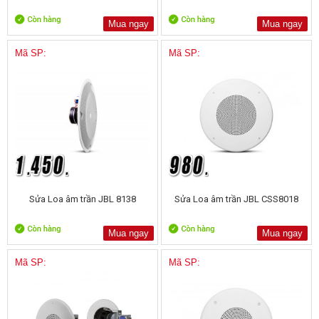
Mua ngay
Mua ngay
Mã SP:
Mã SP:
Sửa Loa âm trần JBL 8138
Sửa Loa âm trần JBL CSS8018
Mua ngay
Mua ngay
Mã SP:
Mã SP: