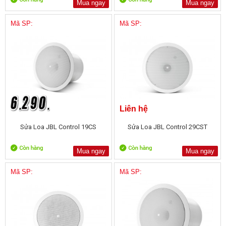
Mua ngay
Mua ngay
Mã SP:
Mã SP:
Liên hệ
Sửa Loa JBL Control 19CS
Sửa Loa JBL Control 29CST
Mua ngay
Mua ngay
Mã SP:
Mã SP: