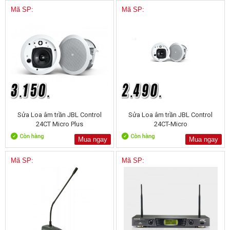
Mã SP:
Mã SP:
Sửa Loa âm trần JBL Control
Sửa Loa âm trần JBL Control
24CT Micro Plus
24CT-Micro
Mua ngay
Mua ngay
Mã SP:
Mã SP: