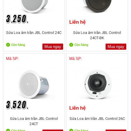
Liên hệ
Sửa Loa âm trần JBL Control 24C
Sửa Loa âm trần JBL Control
24CT-BK
Mua ngay
Mua ngay
Mã SP:
Mã SP:
Liên hệ
Sửa Loa âm trần JBL Control
Sửa Loa âm trần JBL Control 26C
24CT