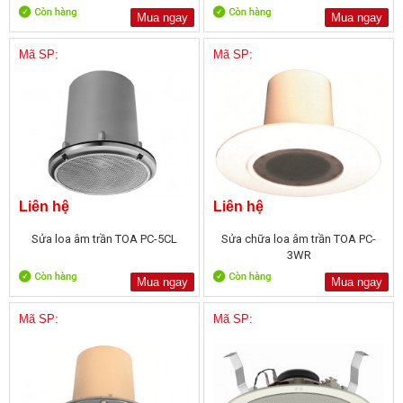
Mua ngay
Mua ngay
Mã SP:
Mã SP:
Liên hệ
Liên hệ
Sửa loa âm trần TOA PC-5CL
Sửa chữa loa âm trần TOA PC-
3WR
Mua ngay
Mua ngay
Mã SP:
Mã SP: