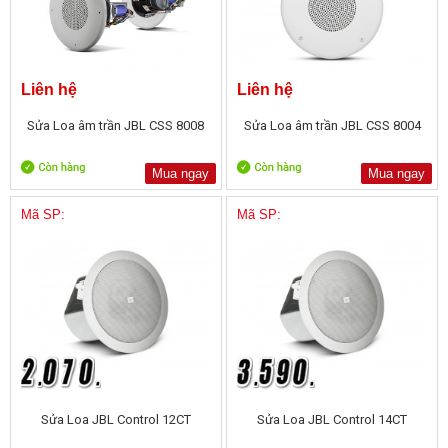
Liên hệ
Liên hệ
Sửa Loa âm trần JBL CSS 8008
Sửa Loa âm trần JBL CSS 8004
Mua ngay
Mua ngay
Mã SP:
Mã SP:
Sửa Loa JBL Control 12CT
Sửa Loa JBL Control 14CT