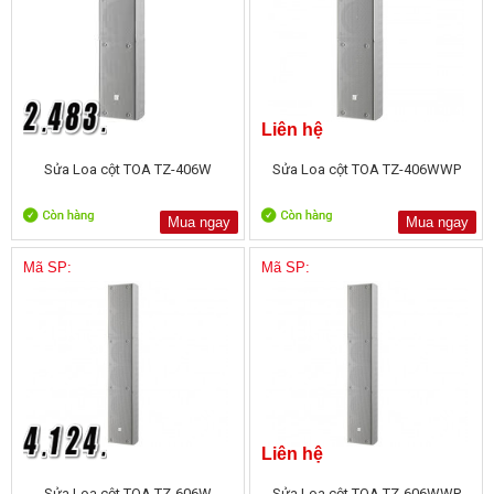
Liên hệ
Sửa Loa cột TOA TZ-406W
Sửa Loa cột TOA TZ-406WWP
Mua ngay
Mua ngay
Mã SP:
Mã SP:
Liên hệ
Sửa Loa cột TOA TZ-606W
Sửa Loa cột TOA TZ-606WWP