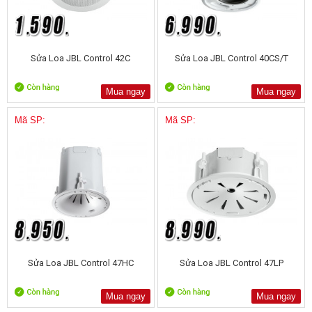
Sửa Loa JBL Control 42C
Sửa Loa JBL Control 40CS/T
Mua ngay
Mua ngay
Mã SP:
Mã SP:
Sửa Loa JBL Control 47HC
Sửa Loa JBL Control 47LP
Mua ngay
Mua ngay