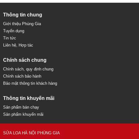
Thông tin chung
Giới thiệu Phùng Gia
Tuyển dụng
Tin tức
Liên hệ, Hợp tác
Chính sách chung
Chính sách, quy định chung
Chính sách bảo hành
Bảo mật thông tin khách hàng
Thông tin khuyến mãi
Sản phẩm bán chạy
Sản phẩm khuyến mãi
SỬA LOA HÀ NỘI PHÙNG GIA