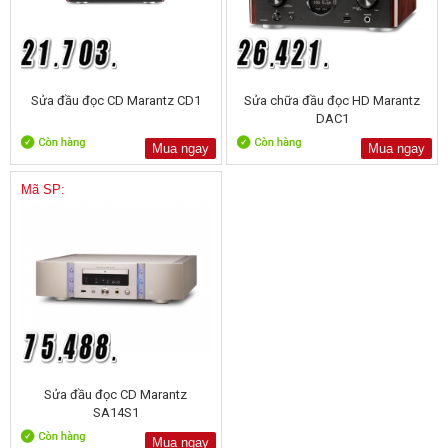
Sửa đầu đọc CD Marantz CD1
Sửa chữa đầu đọc HD Marantz
DAC1
Mua ngay
Mua ngay
Mã SP:
Sửa đầu đọc CD Marantz
SA14S1
Mua ngay