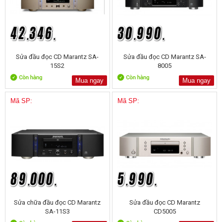
Sửa đầu đọc CD Marantz SA-
Sửa đầu đọc CD Marantz SA-
15S2
8005
Mua ngay
Mua ngay
Mã SP:
Mã SP:
Sửa chữa đầu đọc CD Marantz
Sửa đầu đọc CD Marantz
SA-11S3
CD5005