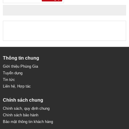
Thông tin chung
Giới thiệu Phùng Gia
Tuyển dụng
Tin tức
Liên hệ, Hợp tác
Chính sách chung
Chính sách, quy định chung
Chính sách bảo hành
Bảo mật thông tin khách hàng