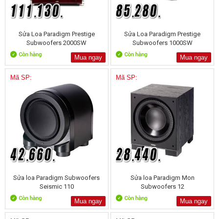
Sửa Loa Paradigm Prestige
Sửa Loa Paradigm Prestige
Subwoofers 2000SW
Subwoofers 1000SW
Mua ngay
Mua ngay
Mã SP:
Mã SP:
Sửa loa Paradigm Subwoofers
Sửa loa Paradigm Mon
Seismic 110
Subwoofers 12
Mua ngay
Mua ngay