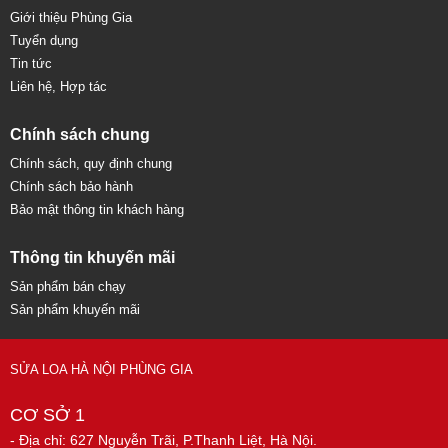
Giới thiệu Phùng Gia
Tuyển dụng
Tin tức
Liên hệ, Hợp tác
Chính sách chung
Chính sách, quy định chung
Chính sách bảo hành
Bảo mật thông tin khách hàng
Thông tin khuyến mãi
Sản phẩm bán chạy
Sản phẩm khuyến mãi
SỬA LOA HÀ NỘI PHÙNG GIA
CƠ SỞ 1
- Địa chỉ: 627 Nguyễn Trãi, P.Thanh Liệt, Hà Nội.