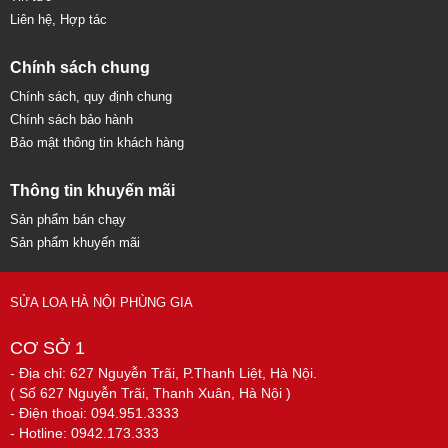
Liên hệ, Hợp tác
Chính sách chung
Chính sách, quy định chung
Chính sách bảo hành
Bảo mật thông tin khách hàng
Thông tin khuyến mãi
Sản phẩm bán chạy
Sản phẩm khuyến mãi
SỬA LOA HÀ NỘI PHÙNG GIA
CƠ SỞ 1
- Địa chỉ: 627 Nguyễn Trãi, P.Thanh Liệt, Hà Nội.
( Số 627 Nguyễn Trãi, Thanh Xuân, Hà Nội )
- Điện thoại: 094.951.3333
- Hotline: 0942.173.333