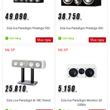
Sửa loa Paradigm Prestige 55C
Sửa loa Paradigm Prestige 45C
Mua ngay
Mua ngay
Mã SP:
Mã SP:
Sửa Loa Paradigm B-18C Stand
Sửa loa Paradigm Monitor SE
2000c