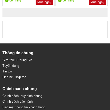
Mua ngay
Mua ngay
Thông tin chung
Giới thiệu Phùng Gia
Tuyển dụng
Tin tức
Liên hệ, Hợp tác
Chính sách chung
Chính sách, quy định chung
Chính sách bảo hành
Bảo mật thông tin khách hàng