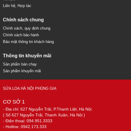
Liên hệ, Hợp tác
Chính sách chung
Chính sách, quy định chung
Chính sách bảo hành
Bảo mật thông tin khách hàng
Thông tin khuyến mãi
Sản phẩm bán chạy
Sản phẩm khuyến mãi
SỬA LOA HÀ NỘI PHÙNG GIA
CƠ SỞ 1
- Địa chỉ: 627 Nguyễn Trãi, P.Thanh Liệt, Hà Nội.
( Số 627 Nguyễn Trãi, Thanh Xuân, Hà Nội )
- Điện thoại: 094.951.3333
- Hotline: 0942.173.333