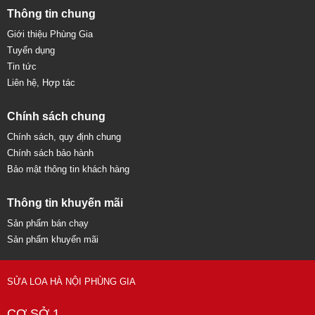
Thông tin chung
Giới thiệu Phùng Gia
Tuyển dụng
Tin tức
Liên hệ, Hợp tác
Chính sách chung
Chính sách, quy định chung
Chính sách bảo hành
Bảo mật thông tin khách hàng
Thông tin khuyến mãi
Sản phẩm bán chạy
Sản phẩm khuyến mãi
SỬA LOA HÀ NỘI PHÙNG GIA
CƠ SỞ 1