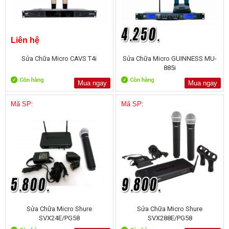
Liên hệ
Sửa Chữa Micro CAVS T4i
Sửa Chữa Micro GUINNESS MU-
885i
Mua ngay
Mua ngay
Mã SP:
Mã SP:
Sửa Chữa Micro Shure
Sửa Chữa Micro Shure
SVX24E/PG58
SVX288E/PG58