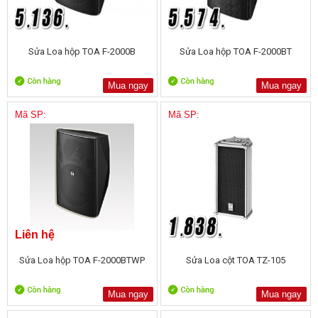
Sửa Loa hộp TOA F-2000B
Sửa Loa hộp TOA F-2000BT
Mua ngay
Mua ngay
Mã SP:
Mã SP:
Liên hệ
Sửa Loa hộp TOA F-2000BTWP
Sửa Loa cột TOA TZ-105
Mua ngay
Mua ngay