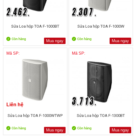
Sửa Loa hộp TOA F-1000BT
Sửa Loa hộp TOA F-1000W
Mua ngay
Mua ngay
Mã SP:
Mã SP:
Liên hệ
Sửa Loa hộp TOA F-1000WTWP
Sửa Loa hộp TOA F-1300BT
Mua ngay
Mua ngay