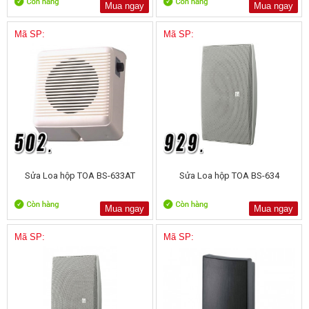
Mua ngay
Mua ngay
Mã SP:
Mã SP:
Sửa Loa hộp TOA BS-633AT
Sửa Loa hộp TOA BS-634
Mua ngay
Mua ngay
Mã SP:
Mã SP: