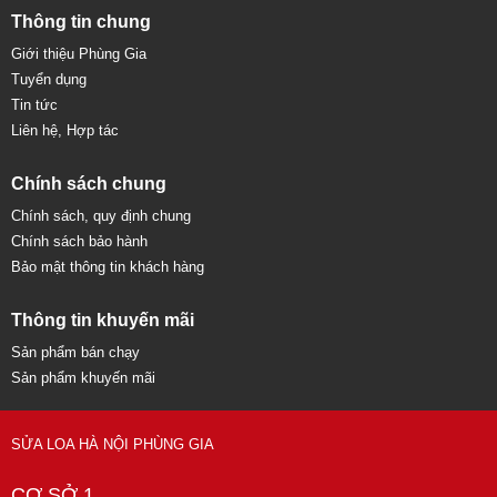
Thông tin chung
Giới thiệu Phùng Gia
Tuyển dụng
Tin tức
Liên hệ, Hợp tác
Chính sách chung
Chính sách, quy định chung
Chính sách bảo hành
Bảo mật thông tin khách hàng
Thông tin khuyến mãi
Sản phẩm bán chạy
Sản phẩm khuyến mãi
SỬA LOA HÀ NỘI PHÙNG GIA
CƠ SỞ 1