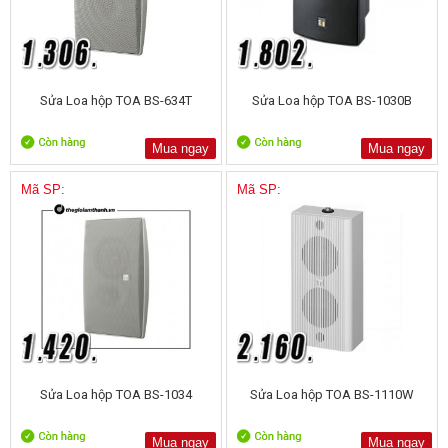
Sửa Loa hộp TOA BS-634T
Sửa Loa hộp TOA BS-1030B
Mua ngay
Mua ngay
Mã SP:
Mã SP:
Sửa Loa hộp TOA BS-1034
Sửa Loa hộp TOA BS-1110W
Mua ngay
Mua ngay