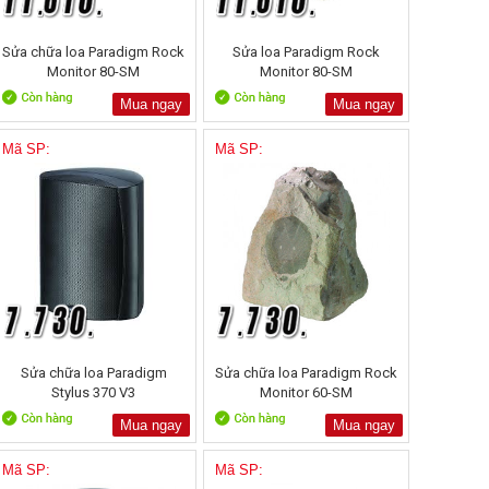
Sửa chữa loa Paradigm Rock
Sửa loa Paradigm Rock
Monitor 80-SM
Monitor 80-SM
Mua ngay
Mua ngay
Mã SP:
Mã SP:
Sửa chữa loa Paradigm
Sửa chữa loa Paradigm Rock
Stylus 370 V3
Monitor 60-SM
Mua ngay
Mua ngay
Mã SP:
Mã SP: