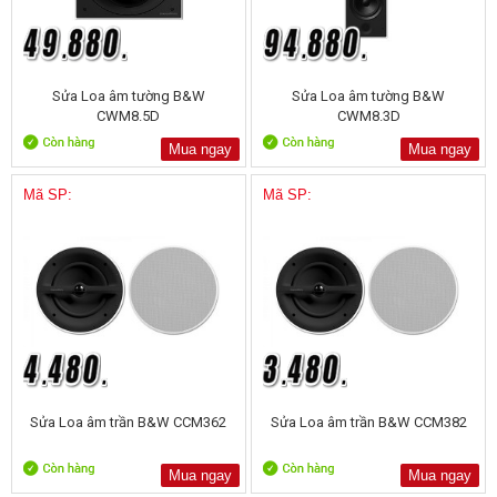
Sửa Loa âm tường B&W
Sửa Loa âm tường B&W
CWM8.5D
CWM8.3D
Mua ngay
Mua ngay
Mã SP:
Mã SP:
Sửa Loa âm trần B&W CCM362
Sửa Loa âm trần B&W CCM382
Mua ngay
Mua ngay