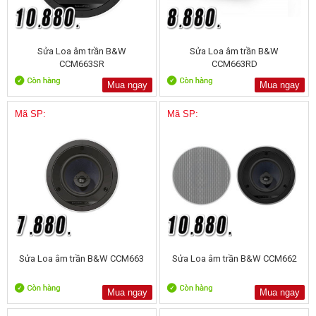
Sửa Loa âm trần B&W
Sửa Loa âm trần B&W
CCM663SR
CCM663RD
Mua ngay
Mua ngay
Mã SP:
Mã SP:
Sửa Loa âm trần B&W CCM663
Sửa Loa âm trần B&W CCM662
Mua ngay
Mua ngay