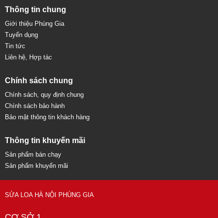
Thông tin chung
Giới thiệu Phùng Gia
Tuyển dụng
Tin tức
Liên hệ, Hợp tác
Chính sách chung
Chính sách, quy định chung
Chính sách bảo hành
Bảo mật thông tin khách hàng
Thông tin khuyến mãi
Sản phẩm bán chạy
Sản phẩm khuyến mãi
SỬA LOA HÀ NỘI PHÙNG GIA
CƠ SỞ 1