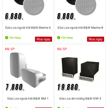
Sửa Loa ngoài trời B&W Marine 6
Sửa Loa ngoài trời B&W Marine 8
Mua ngay
Mua ngay
Mã SP:
Mã SP:
Sửa Loa ngoài trời B&W AM-1
Sửa Loa âm tường B&W ISW-3