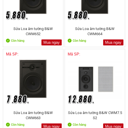
Sửa Loa âm tường B&W
Sửa Loa âm tường B&W
CWM652
CWM664
Mua ngay
Mua ngay
Mã SP:
Mã SP:
Sửa Loa âm tường B&W
Sửa Loa âm tường B&W CWM7.5
CWM663
S2
Mua ngay
Mua ngay