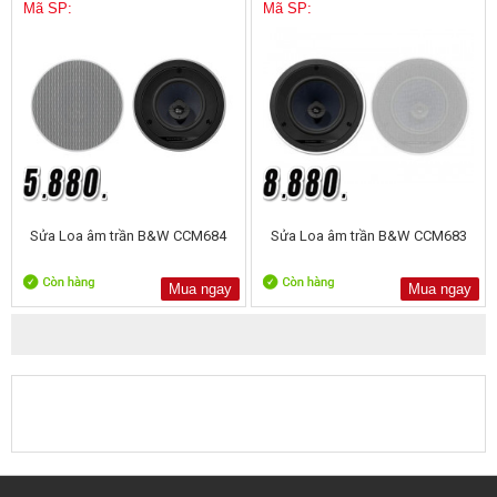
Mã SP:
Mã SP:
Sửa Loa âm trần B&W CCM684
Sửa Loa âm trần B&W CCM683
Mua ngay
Mua ngay